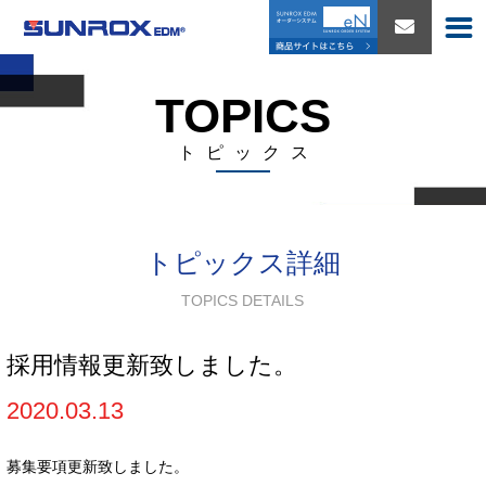
TOPICS
トピックス
トピックス詳細
TOPICS DETAILS
採用情報更新致しました。
2020.03.13
募集要項更新致しました。