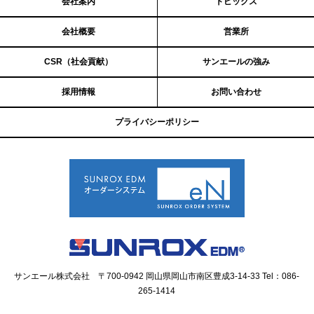
会社案内
トピックス
会社概要
営業所
CSR（社会貢献）
サンエールの強み
採用情報
お問い合わせ
プライバシーポリシー
サンエール株式会社 〒700-0942 岡山県岡山市南区豊成3-14-33
Tel：086-
265-1414