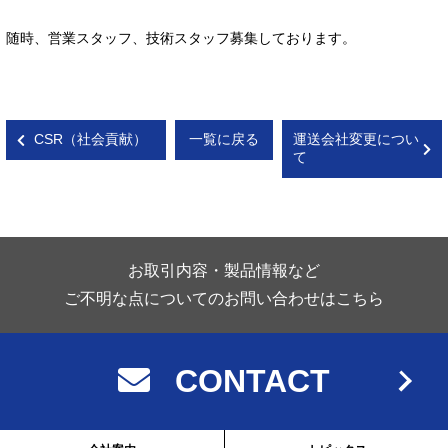
随時、営業スタッフ、技術スタッフ募集しております。
CSR（社会貢献）
一覧に戻る
運送会社変更につい
て
お取引内容・製品情報など
ご不明な点についてのお問い合わせはこちら
CONTACT